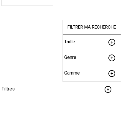
FILTRER MA RECHERCHE
Taille
Genre
Gamme
Filtres