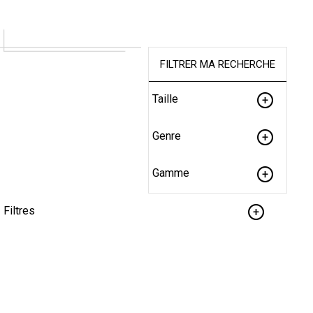
FILTRER MA RECHERCHE
Taille
Genre
Gamme
Filtres