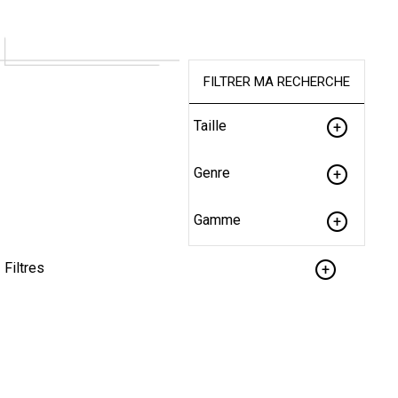
FILTRER MA RECHERCHE
Taille
Genre
Gamme
Filtres