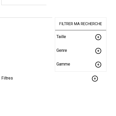
FILTRER MA RECHERCHE
Taille
Genre
Gamme
Filtres