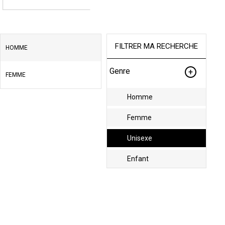
FILTRER MA RECHERCHE
HOMME
Genre
FEMME
Homme
Femme
Unisexe
Enfant