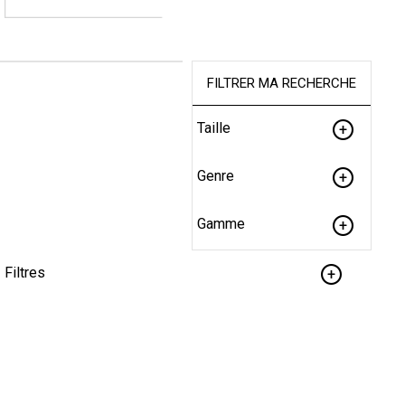
FILTRER MA RECHERCHE
Taille
Genre
Gamme
Filtres