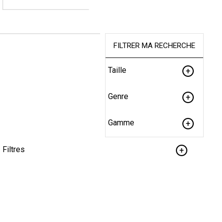
FILTRER MA RECHERCHE
Taille
Genre
Gamme
Filtres