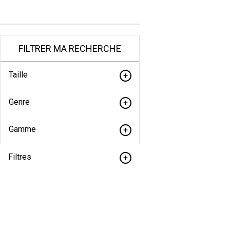
FILTRER MA RECHERCHE
Taille
Genre
Gamme
Filtres