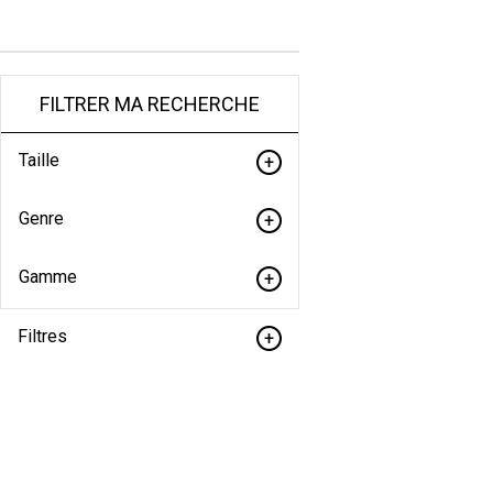
FILTRER MA RECHERCHE
Taille
Genre
Gamme
Filtres