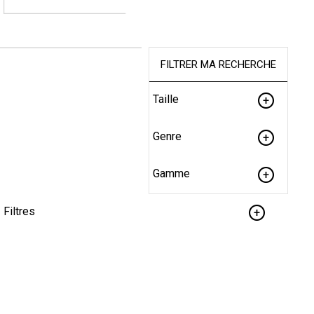
FILTRER MA RECHERCHE
Taille
Genre
Gamme
Filtres