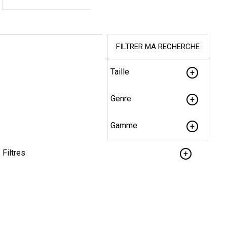
FILTRER MA RECHERCHE
Taille
Genre
Gamme
Filtres