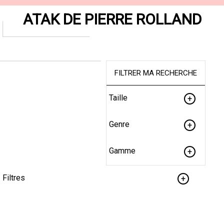
ATAK DE PIERRE ROLLAND
FILTRER MA RECHERCHE
Taille
Genre
Gamme
Filtres