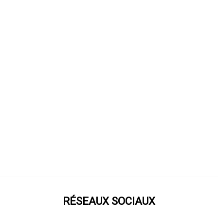
RÉSEAUX SOCIAUX