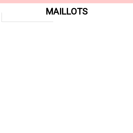
MAILLOTS