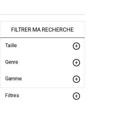
FILTRER MA RECHERCHE
Taille
Genre
Gamme
Filtres