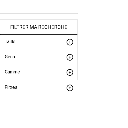
FILTRER MA RECHERCHE
Taille
Genre
Gamme
Filtres