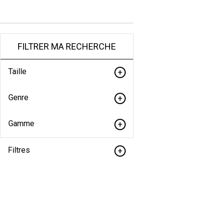
FILTRER MA RECHERCHE
Taille
Genre
Gamme
Filtres