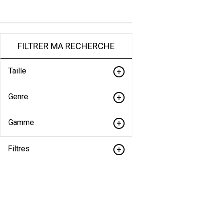
FILTRER MA RECHERCHE
Taille
Genre
Gamme
Filtres