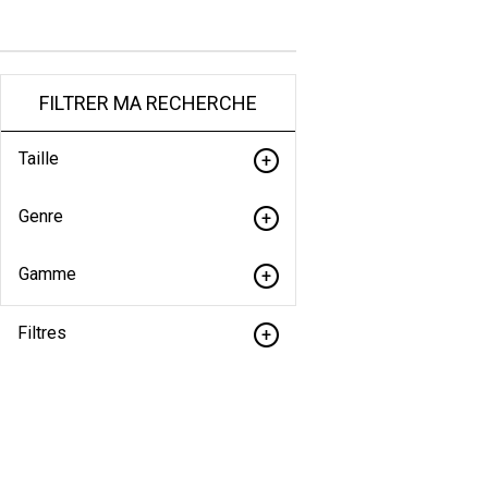
FILTRER MA RECHERCHE
Taille
Genre
Gamme
Filtres