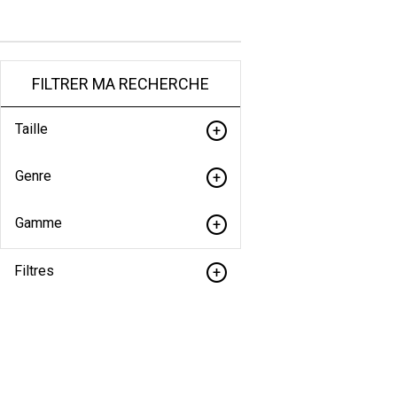
FILTRER MA RECHERCHE
Taille
Genre
Gamme
Filtres