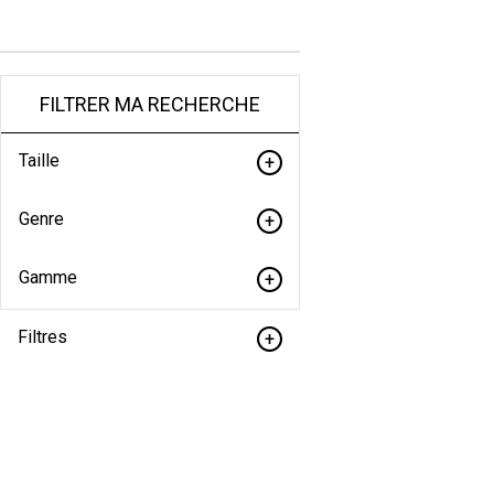
FILTRER MA RECHERCHE
Taille
Genre
Gamme
Filtres