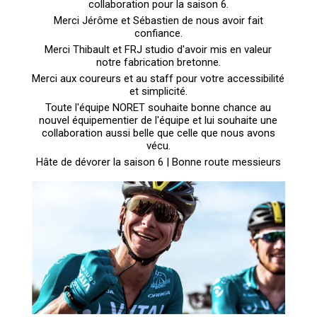
collaboration pour la saison 6.
Merci Jérôme et Sébastien de nous avoir fait
confiance.
Merci Thibault et FRJ studio d'avoir mis en valeur
notre fabrication bretonne.
Merci aux coureurs et au staff pour votre accessibilité
et simplicité.
Toute l'équipe NORET souhaite bonne chance au
nouvel équipementier de l'équipe et lui souhaite une
collaboration aussi belle que celle que nous avons
vécu.
Hâte de dévorer la saison 6 | Bonne route messieurs