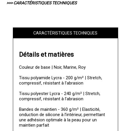
>>> CARACTÉRISTIQUES TECHNIQUES
CARACTÉRISTIQUES TECHNIQUES
Détails et matières
Couleur de base | Noir, Marine, Roy
Tissu polyamide Lycra - 200 g/m² | Stretch,
compressif, résistant à l’abrasion
Tissu polyester Lycra - 240 g/m² | Stretch,
compressif, résistant à l’abrasion
Bandes de maintien - 360 g/m² | Elasticité,
onduction de silicone à l’intérieur, permettant
une adhésion optimale à la peau pour un
maintien parfait