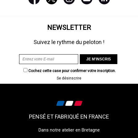
NEWSLETTER
Suivez le rythme du peloton !
Cochez cette case pour confirmer votre inscription.
Se désinscrire
PENSÉ ET FABRIQUÉ EN FRANCE
Dans notre atelier en Bretagne