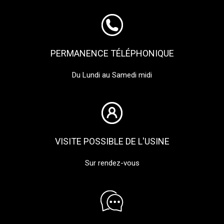
PERMANENCE TÉLÉPHONIQUE
Du Lundi au Samedi midi
VISITE POSSIBLE DE L'USINE
Sur rendez-vous