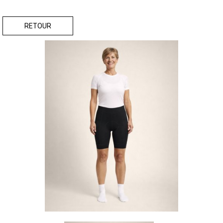
RETOUR