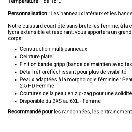
Température
+ de 16°C
Personnalisation :
Les panneaux latéraux et les band
Notre cuissard court été sans bretelles femme, à la
lycra extensible et respirant, vous apportera un gran
corps.
Construction multi panneaux
Ceinture plate
Finition bande gripp (bande de maintien avec te
Détail rétroréfléchissant pour plus de visibilité
Peaux adaptées à la morphologie féminine : P
2.5 HD Femme
Coutures de la peau en zig-zag pour une solidit
Disponible du 2XS au 6XL - Femme
Recommandé pour
les randonnées, les entrainements