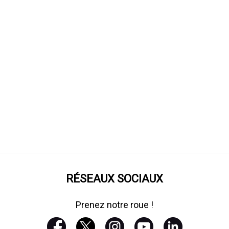
RÉSEAUX SOCIAUX
Prenez notre roue !