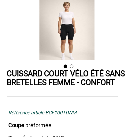
CUISSARD COURT VÉLO ÉTÉ SANS
BRETELLES FEMME - CONFORT
Référence article BCF100TDNM
Coupe
préformée