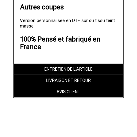
Autres coupes
Version personnalisée en DTF sur du tissu teint
masse
100% Pensé et fabriqué en
France
ENTRETIEN DE L'ARTICLE
LIVRAISON ET RETOUR
AVIS CLIENT