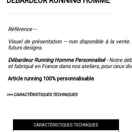
DÉBARDEUR RUNNING HOMME
Référence --
Visuel de présentation – non disponible à la vente
futurs designs.
Débardeur Running Homme Personnalisé
- Notre déb
et fabriqué en France dans nos ateliers, pour ceux dont
Article running 100% personnalisable
>>> CARACTÉRISTIQUES TECHNIQUES
CARACTÉRISTIQUES TECHNIQUES