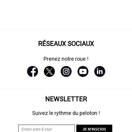
RÉSEAUX SOCIAUX
Prenez notre roue !
NEWSLETTER
Suivez le rythme du peloton !