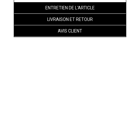
ENTRETIEN DE L'ARTICLE
LIVRAISON ET RETOUR
AVIS CLIENT