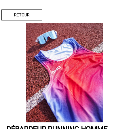
RETOUR