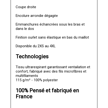
Coupe droite
Encolure arrondie dégagée
Emmanchures échancrées sous les bras et
dans le dos
Finition ourlet sans élastique en bas du maillot
Disponible du 2XS au 4XL
Technologies
Tissu ultrarespirant garantissant ventailation et
confort, fabriqué avec des fils microfibres et
multifilaments
115 g/m² - 100% polyester
100% Pensé et fabriqué en
France