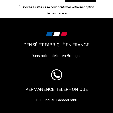
Cochez cette case pour confirmer votre inscription.
Se désinscrire
PENSÉ ET FABRIQUÉ EN FRANCE
Dans notre atelier en Bretagne
PERMANENCE TÉLÉPHONIQUE
Du Lundi au Samedi midi