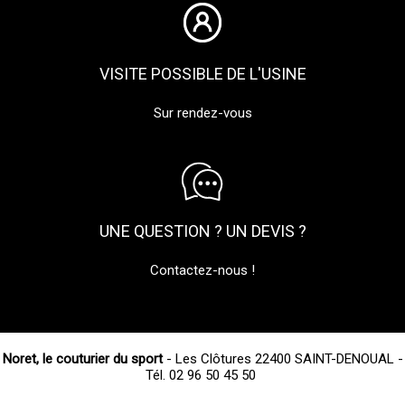
VISITE POSSIBLE DE L'USINE
Sur rendez-vous
UNE QUESTION ? UN DEVIS ?
Contactez-nous !
Noret, le couturier du sport
- Les Clôtures 22400 SAINT-DENOUAL -
Tél. 02 96 50 45 50