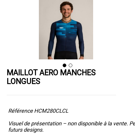
MAILLOT AERO MANCHES
LONGUES
Référence HCM280CLCL
Visuel de présentation – non disponible à la vente. 
futurs designs.