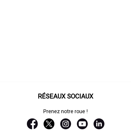
RÉSEAUX SOCIAUX
Prenez notre roue !