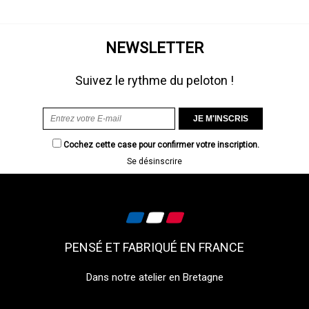
NEWSLETTER
Suivez le rythme du peloton !
Cochez cette case pour confirmer votre inscription.
Se désinscrire
PENSÉ ET FABRIQUÉ EN FRANCE
Dans notre atelier en Bretagne