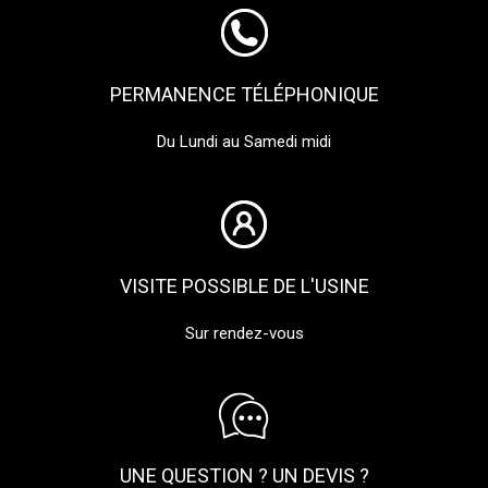
PERMANENCE TÉLÉPHONIQUE
Du Lundi au Samedi midi
VISITE POSSIBLE DE L'USINE
Sur rendez-vous
UNE QUESTION ? UN DEVIS ?