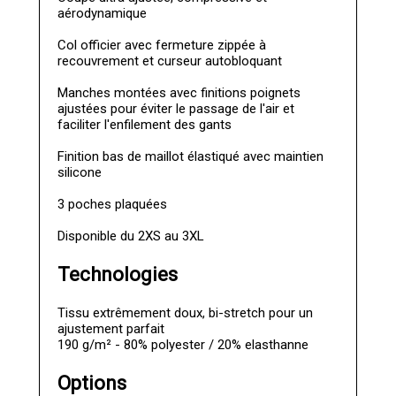
aérodynamique
Col officier avec fermeture zippée à
recouvrement et curseur autobloquant
Manches montées avec finitions poignets
ajustées pour éviter le passage de l'air et
faciliter l'enfilement des gants
Finition bas de maillot élastiqué avec maintien
silicone
3 poches plaquées
Disponible du 2XS au 3XL
Technologies
Tissu extrêmement doux, bi-stretch pour un
ajustement parfait
190 g/m² - 80% polyester / 20% elasthanne
Options