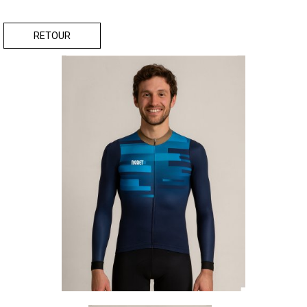
RETOUR