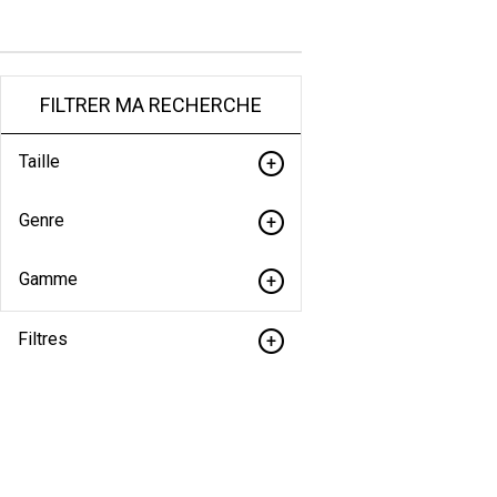
FILTRER MA RECHERCHE
Taille
Genre
Gamme
Filtres