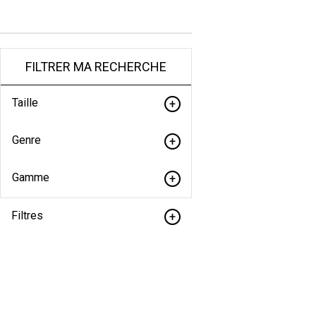
FILTRER MA RECHERCHE
Taille
Genre
Gamme
Filtres