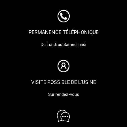
PERMANENCE TÉLÉPHONIQUE
Du Lundi au Samedi midi
VISITE POSSIBLE DE L'USINE
Sur rendez-vous