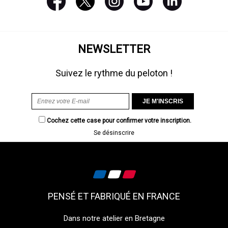
NEWSLETTER
Suivez le rythme du peloton !
Cochez cette case pour confirmer votre inscription.
Se désinscrire
PENSÉ ET FABRIQUÉ EN FRANCE
Dans notre atelier en Bretagne