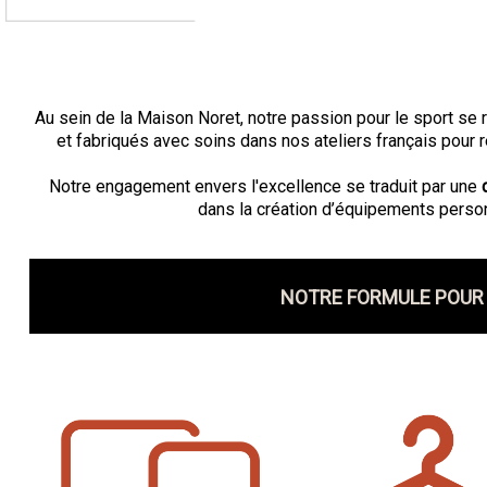
Au sein de la Maison Noret, notre passion pour le sport se 
et fabriqués avec soins dans nos ateliers français pour
Notre engagement envers l'excellence se traduit par une
dans la création d’équipements person
NOTRE FORMULE POUR 