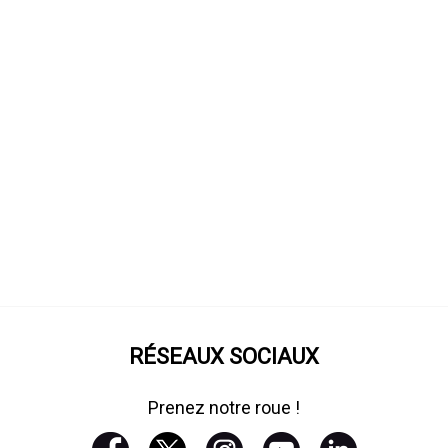
RÉSEAUX SOCIAUX
Prenez notre roue !