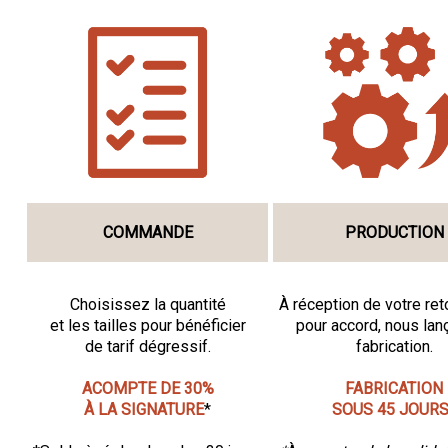
COMMANDE
PRODUCTION
Choisissez la quantité
À réception de votre ret
et les tailles pour bénéficier
pour accord, nous lan
de tarif dégressif.
fabrication.
ACOMPTE DE 30%
FABRICATION
À LA SIGNATURE
*
SOUS 45 JOUR