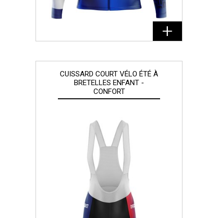
CUISSARD COURT VÉLO ÉTÉ À
BRETELLES ENFANT -
CONFORT