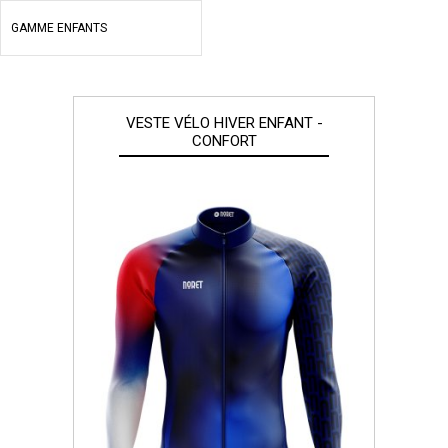
GAMME ENFANTS
VESTE VÉLO HIVER ENFANT -
CONFORT