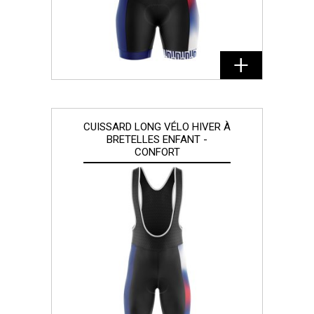
CUISSARD LONG VÉLO HIVER À
BRETELLES ENFANT -
CONFORT