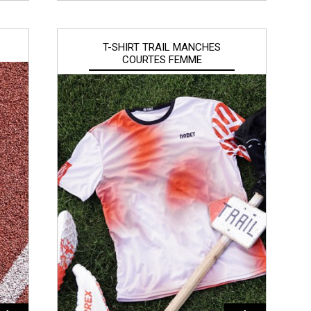
T-SHIRT TRAIL MANCHES
COURTES FEMME