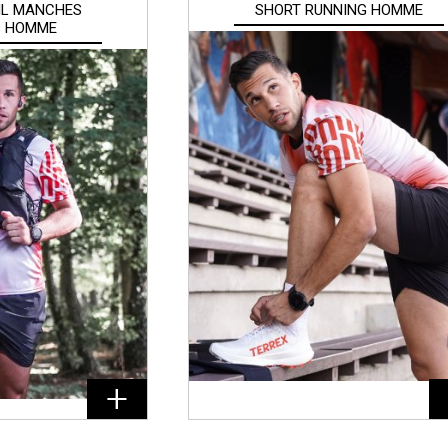
AIL MANCHES
SHORT RUNNING HOMME
S HOMME