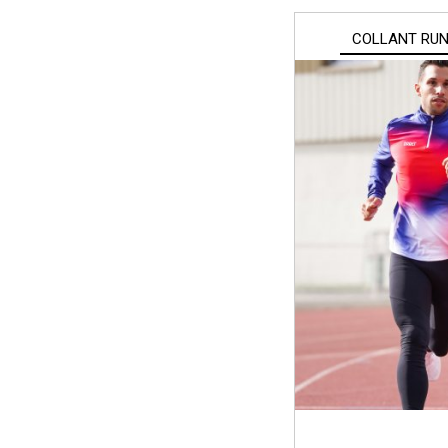
COLLANT RU