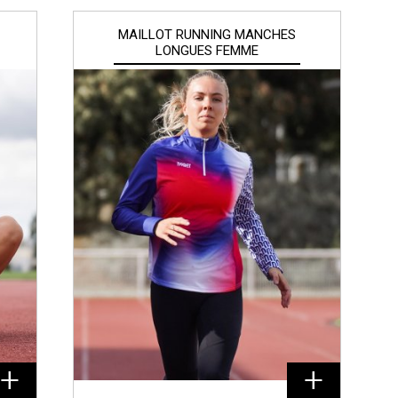
MAILLOT RUNNING MANCHES
LONGUES FEMME