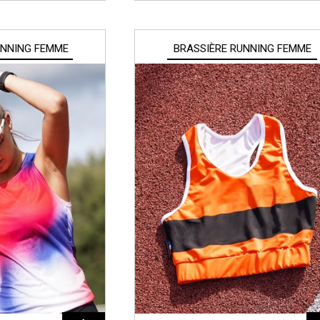
UNNING FEMME
BRASSIÈRE RUNNING FEMME