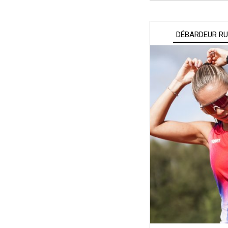
DÉBARDEUR R