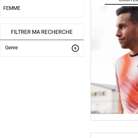
FEMME
FILTRER MA RECHERCHE
Genre